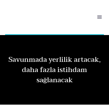
Savunmada yerlilik artacak,
daha fazla istihdam
sağlanacak