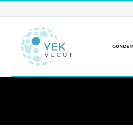
GÜNDE