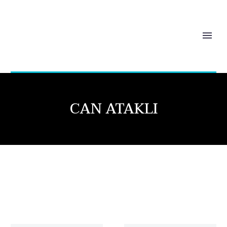
CAN ATAKLI