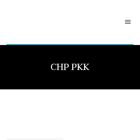
CHP PKK