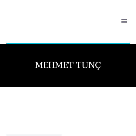
MEHMET TUNÇ