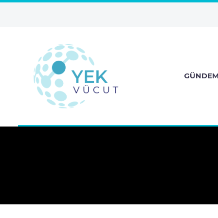
GÜNDE