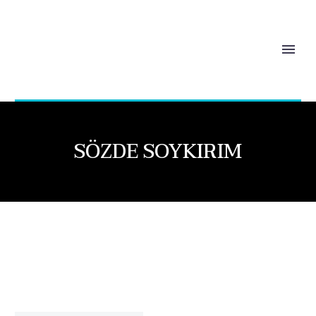
SÖZDE SOYKIRIM