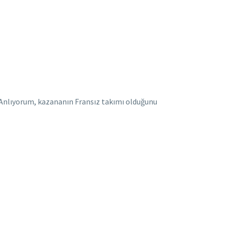
“Anlıyorum, kazananın Fransız takımı olduğunu