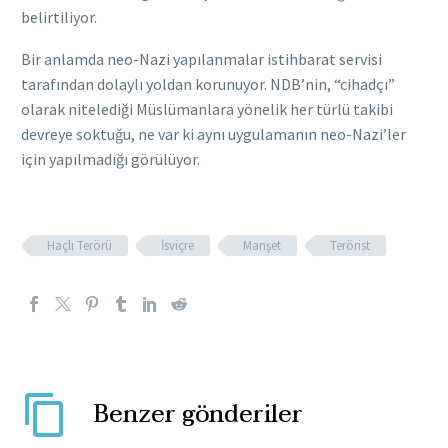
belirtiliyor.
Bir anlamda neo-Nazi yapılanmalar istihbarat servisi
tarafından dolaylı yoldan korunuyor. NDB’nin, “cihadçı”
olarak nitelediği Müslümanlara yönelik her türlü takibi
devreye soktuğu, ne var ki aynı uygulamanın neo-Nazi’ler
için yapılmadığı görülüyor.
Haçlı Terörü
İsviçre
Manşet
Terörist
Benzer gönderiler