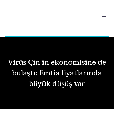
Virüs Çin’in ekonomisine de
bulaştı: Emtia fiyatlarında
büyük düşüş var