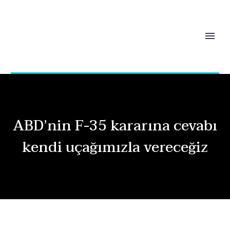
ABD’nin F-35 kararına cevabı
kendi uçağımızla vereceğiz