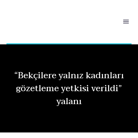
“Bekçilere yalnız kadınları
gözetleme yetkisi verildi”
yalanı