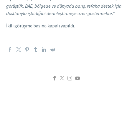
görüştük. BAE, bölgede ve dünyada barış, refaha destek için
dostlarıyla işbirliğini derinleştirmeye özen göstermekte.”
İkili görüşme basına kapalı yapıldı.