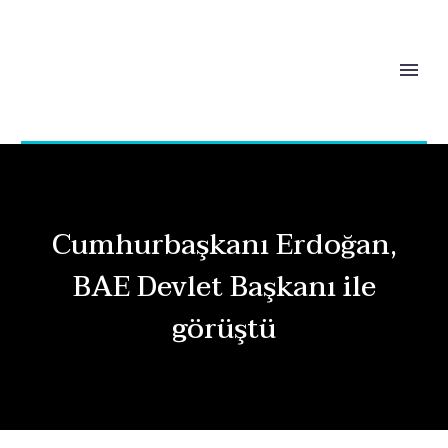
Cumhurbaşkanı Erdoğan,
BAE Devlet Başkanı ile
görüştü