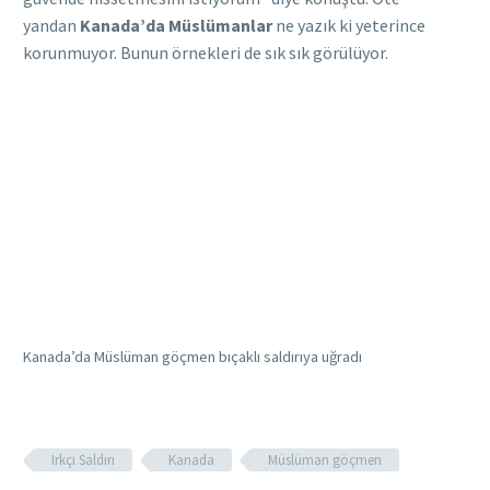
yandan
Kanada’da Müslümanlar
ne yazık ki yeterince
korunmuyor. Bunun örnekleri de sık sık görülüyor.
Kanada’da Müslüman göçmen bıçaklı saldırıya uğradı
Irkçı Saldırı
Kanada
Müslüman göçmen