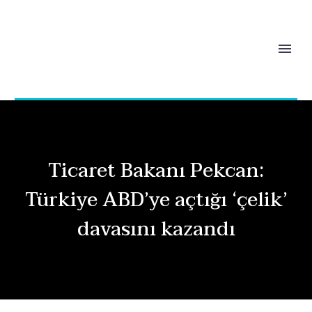
Ticaret Bakanı Pekcan:
Türkiye ABD’ye açtığı ‘çelik’
davasını kazandı