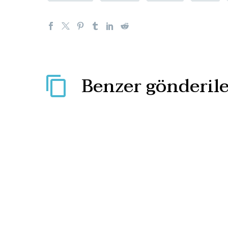
Benzer gönderile