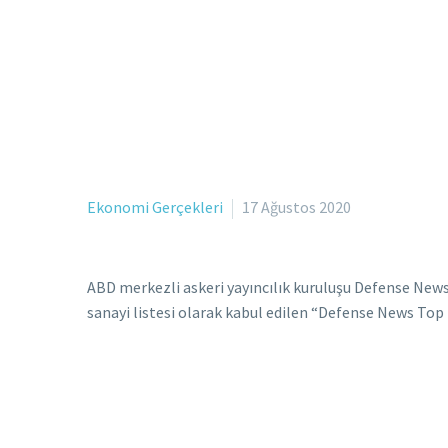
Ekonomi Gerçekleri
17 Ağustos 2020
ABD merkezli askeri yayıncılık kuruluşu Defense News 
sanayi listesi olarak kabul edilen “Defense News Top 10