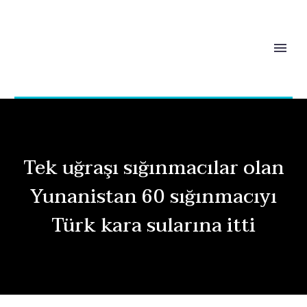
Tek uğraşı sığınmacılar olan
Yunanistan 60 sığınmacıyı
Türk kara sularına itti