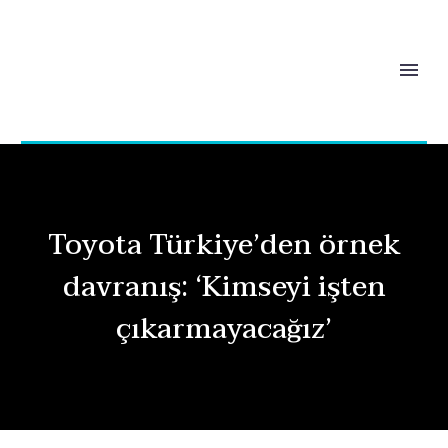
Toyota Türkiye’den örnek
davranış: ‘Kimseyi işten
çıkarmayacağız’