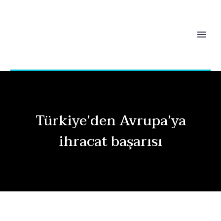
Türkiye’den Avrupa’ya
ihracat başarısı