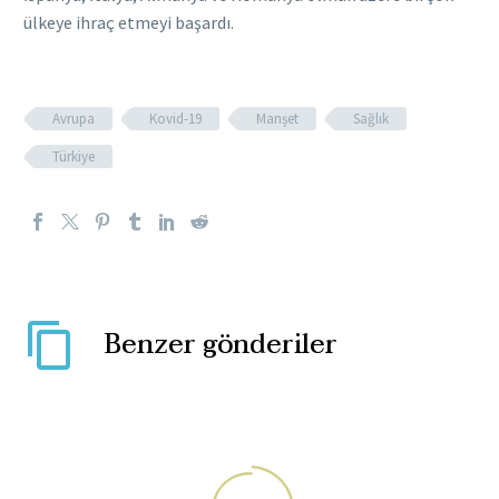
ülkeye ihraç etmeyi başardı.
Avrupa
Kovid-19
Manşet
Sağlık
Türkiye
Benzer gönderiler