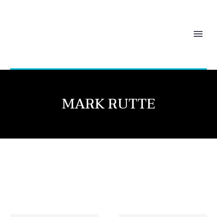
MARK RUTTE