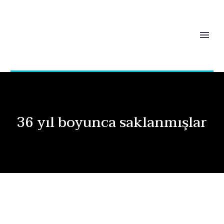
36 yıl boyunca saklanmışlar