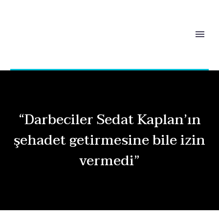
“Darbeciler Sedat Kaplan’ın
şehadet getirmesine bile izin
vermedi”