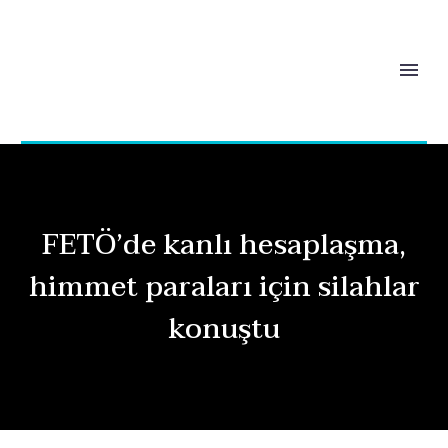
FETÖ’de kanlı hesaplaşma,
himmet paraları için silahlar
konuştu