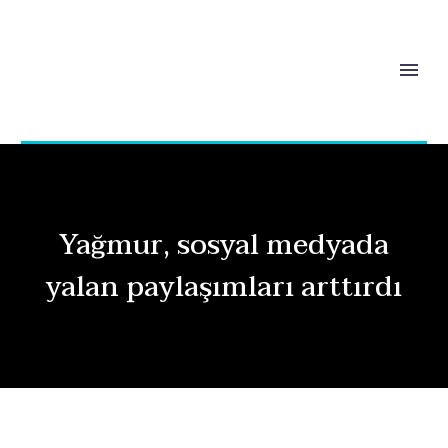
Yağmur, sosyal medyada
yalan paylaşımları arttırdı