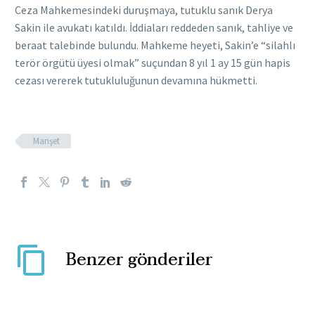
Ceza Mahkemesindeki duruşmaya, tutuklu sanık Derya
Sakin ile avukatı katıldı. İddiaları reddeden sanık, tahliye ve
beraat talebinde bulundu. Mahkeme heyeti, Sakin’e “silahlı
terör örgütü üyesi olmak” suçundan 8 yıl 1 ay 15 gün hapis
cezası vererek tutukluluğunun devamına hükmetti.
Manşet
Benzer gönderiler