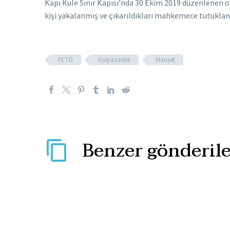
Kapı Kule Sınır Kapısı’nda 30 Ekim 2019 düzenlenen o
kişi yakalanmış ve çıkarıldıkları mahkemece tutuklan
FETÖ
Kalpazanlık
Manşet
Benzer gönderile