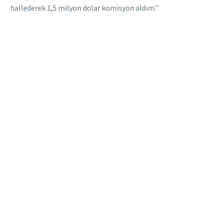
hallederek 1,5 milyon dolar komisyon aldım.’’