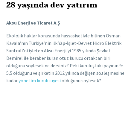
28 yaşında dev yatırım
Aksu Enerji ve Ticaret A.Ş
Ekolojik haklar konusunda hassasiyetiyle bilinen Osman
Kavala’nın Türkiye’nin ilk Yap-İşlet-Devret Hidro Elektrik
Santrali’ni işleten Aksu Enerji’yi 1985 yılında Şevket
Demirel ile beraber kuran otuz kurucu ortaktan biri
olduğunu söylesek ne dersiniz? Peki kuruluştaki payının %
5,5 olduğunu ve şirketin 2012 yılında değişen sözleşmesine
kadar
yönetim kurulu üyesi
olduğunu söylesek?