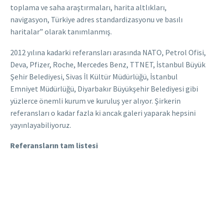
toplama ve saha araştırmaları, harita altlıkları,
navigasyon, Türkiye adres standardizasyonu ve basılı
haritalar” olarak tanımlanmış.
2012 yılına kadarki referansları arasında NATO, Petrol Ofisi,
Deva, Pfizer, Roche, Mercedes Benz, TTNET, İstanbul Büyük
Şehir Belediyesi, Sivas İl Kültür Müdürlüğü, İstanbul
Emniyet Müdürlüğü, Diyarbakır Büyükşehir Belediyesi gibi
yüzlerce önemli kurum ve kuruluş yer alıyor. Şirkerin
referansları o kadar fazla ki ancak galeri yaparak hepsini
yayınlayabiliyoruz.
Referansların tam listesi