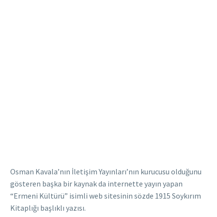
Osman Kavala’nın İletişim Yayınları’nın kurucusu olduğunu
gösteren başka bir kaynak da internette yayın yapan
“Ermeni Kültürü” isimli web sitesinin sözde 1915 Soykırım
Kitaplığı başlıklı yazısı.