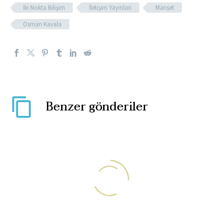
İki Nokta Bilişim
İletişim Yayınları
Manşet
Osman Kavala
Benzer gönderiler