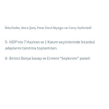
Rita Ender, Nora Şeni, Pınar Dost Niyego ve Corry Guttstadt
5- HDP’nin 7 Haziran ve 1 Kasım seçimlerinde İstanbul
adaylarını tanıtma toplantıları.
6- Birinci Dünya Savaşı ve Ermeni “Soykırımı” paneli