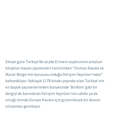
Siteye göre Türkiye’de sözde Ermeni soykırımını anlatan
kitapları basan yayınevleri tanıtılırken “Osman Kavala ve
Murat Belge‘nin kurucusu olduğu İletişim Yayınları’ndan”
bahsediliyor. Yaklaşık 1178 kitabı yayında olan Türkiye’nin
en büyük yayınevlerinden bünyesinde ‘Birikim’ gibi bir
dergiyi de barındıran İletişim Yayınları’nın sahibi ya da
ortağı olmak Osman Kavala için gizlenilecek bir durum
olmaması gerekiyor.