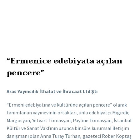
“Ermenice edebiyata açılan
pencere”
Aras Yayıncılık İthalat ve İhracaat Ltd Şti
“Ermeni edebiyatına ve kültürüne açılan pencere” olarak
tanımlanan yayınevinin ortakları, ünlü edebiyatçı Mıgırdiç
Margosyan, Yetvart Tomasyan, Payline Tomasyan, İstanbul
Kültür ve Sanat Vakfının uzunca bir süre kurumsal iletişim
danışmanı olan Anna Turay Turhan, gazeteci Rober Koptaş