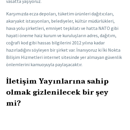
vasatta yaşıyoruz.
Karşımızda ecza depoları, tüketim ürünleri dağıtıcıları,
akaryakıt istasyonları, belediyeler, kültür müdürlükleri,
hava yolu şirketleri, emniyet teşkilatı ve hatta NATO gibi
hayati öneme haiz kurum ve kuruluşların adres, dağıtım,
coğrafi kod gibi hassas bilgilerini 2012 yılına kadar
hazırladığını söyleyen bir şirket var. İnanıyoruz ki İki Nokta
Bilişim Hizmetleri internet sitesinde yer almayan güvenlik
önlemlerini kamuoyuyla paylaşacaktır.
İletişim Yayınlarına sahip
olmak gizlenilecek bir şey
mi?