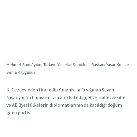
Mehmet Said Aydın, Türkiye Yazarlar Sendikası Başkanı Yaşar Köz ve
Sema Kaygusuz.
3- Cezaevinden firar edip Yunanistan’a sığınan Sevan
Nişanyan’ın hapisten izin alıp katıldığı, HDP milletvekilleri
ve AB üyesi ülkelerin diplomatlarının da katıldığı doğum
günü partisi.