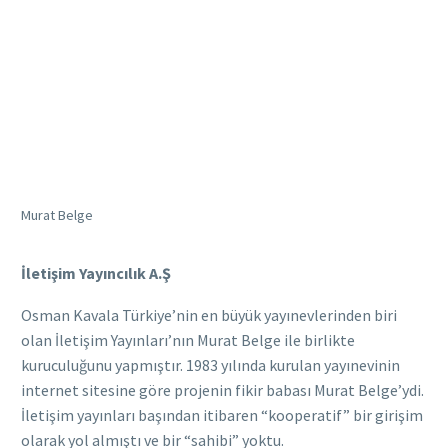
Murat Belge
İletişim Yayıncılık A.Ş
Osman Kavala Türkiye’nin en büyük yayınevlerinden biri
olan İletişim Yayınları’nın Murat Belge ile birlikte
kuruculuğunu yapmıştır. 1983 yılında kurulan yayınevinin
internet sitesine göre projenin fikir babası Murat Belge’ydi.
İletişim yayınları başından itibaren “kooperatif” bir girişim
olarak yol almıştı ve bir “sahibi” yoktu.