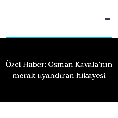
Özel Haber: Osman Kavala’nın
merak uyandıran hikayesi