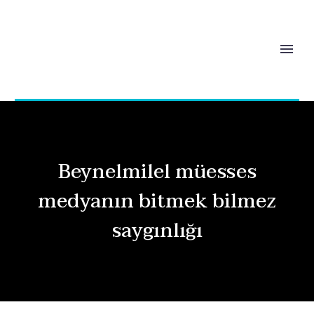
Beynelmilel müesses
medyanın bitmek bilmez
saygınlığı