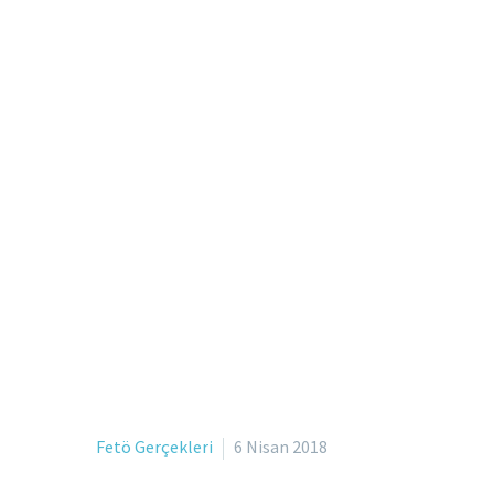
Fetö Gerçekleri
6 Nisan 2018