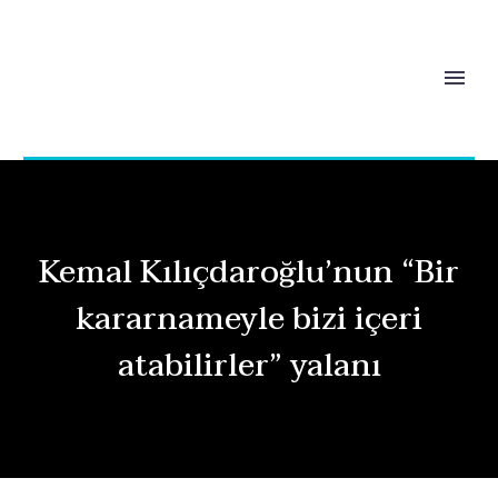
Kemal Kılıçdaroğlu’nun “Bir
kararnameyle bizi içeri
atabilirler” yalanı