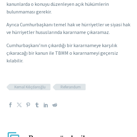
kanunlarda o konuyu düzenleyen açık hükümlerin
bulunmaması gerekir.
Ayrıca Cumhurbaşkanı temel hak ve hürriyetler ve siyasi hak
ve hürriyetler hususlarında kararname çıkaramaz.
Cumhurbaşkanı’nın çıkardığı bir kararnameye karşılık
çıkaracağı bir kanun ile TBMM o kararnameyi geçersiz
kılabilir.
Kemal Kılıçdaroğlu
Referandum