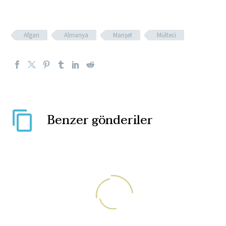
Afgan
Almanya
Manşet
Mülteci
Benzer gönderiler