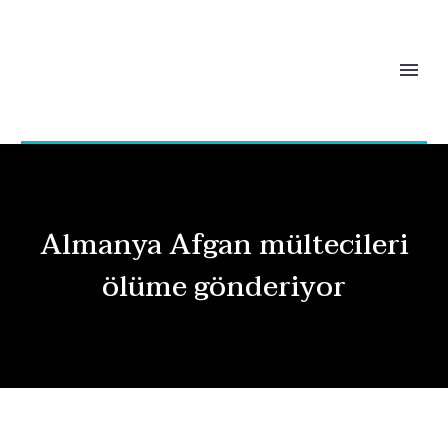
Almanya Afgan mültecileri
ölüme gönderiyor