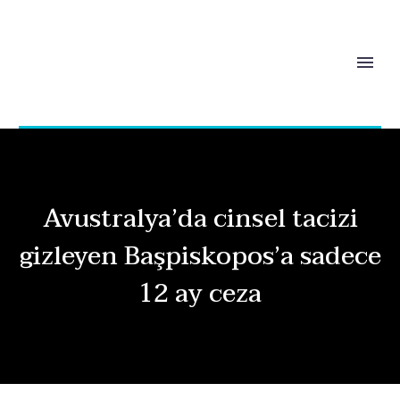
Avustralya’da cinsel tacizi
gizleyen Başpiskopos’a sadece
12 ay ceza