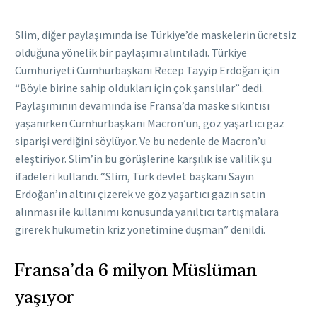
Slim, diğer paylaşımında ise Türkiye’de maskelerin ücretsiz
olduğuna yönelik bir paylaşımı alıntıladı. Türkiye
Cumhuriyeti Cumhurbaşkanı Recep Tayyip Erdoğan için
“Böyle birine sahip oldukları için çok şanslılar” dedi.
Paylaşımının devamında ise Fransa’da maske sıkıntısı
yaşanırken Cumhurbaşkanı Macron’un, göz yaşartıcı gaz
siparişi verdiğini söylüyor. Ve bu nedenle de Macron’u
eleştiriyor. Slim’in bu görüşlerine karşılık ise valilik şu
ifadeleri kullandı. “Slim, Türk devlet başkanı Sayın
Erdoğan’ın altını çizerek ve göz yaşartıcı gazın satın
alınması ile kullanımı konusunda yanıltıcı tartışmalara
girerek hükümetin kriz yönetimine düşman” denildi.
Fransa’da 6 milyon Müslüman
yaşıyor