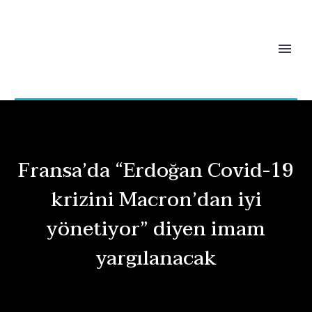
Fransa’da “Erdoğan Covid-19
krizini Macron’dan iyi
yönetiyor” diyen imam
yargılanacak