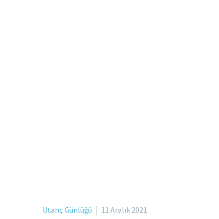
Utanç Günlüğü
11 Aralık 2021