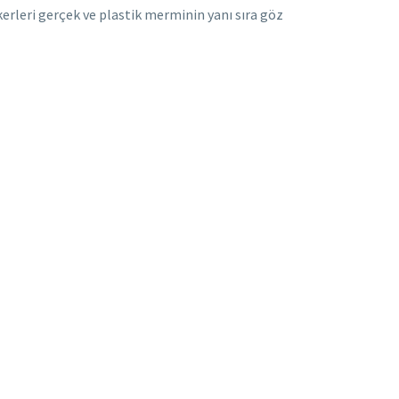
kerleri gerçek ve plastik merminin yanı sıra göz