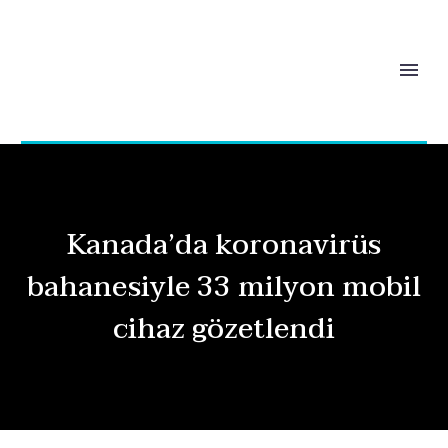
Kanada’da koronavirüs
bahanesiyle 33 milyon mobil
cihaz gözetlendi