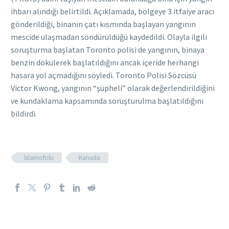
ihbarı alındığı belirtildi. Açıklamada, bölgeye 3 itfaiye aracı
gönderildiği, binanın çatı kısmında başlayan yangının
mescide ulaşmadan söndürüldüğü kaydedildi. Olayla ilgili
soruşturma başlatan Toronto polisi de yangının, binaya
benzin dökülerek başlatıldığını ancak içeride herhangi
hasara yol açmadığını söyledi. Toronto Polisi Sözcüsü
Victor Kwong, yangının “şüpheli” olarak değerlendirildiğini
ve kundaklama kapsamında soruşturulma başlatıldığını
bildirdi.
İslamofobi
Kanada