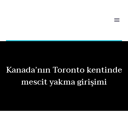
Kanada’nın Toronto kentinde
mescit yakma girişimi