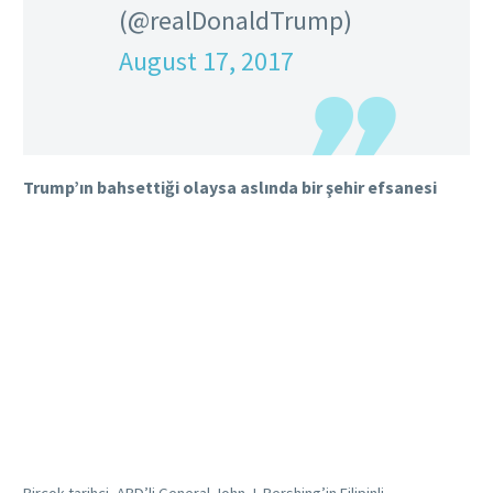
(@realDonaldTrump)
August 17, 2017
Trump’ın bahsettiği olaysa aslında bir şehir efsanesi