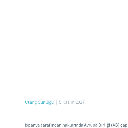
Utanç Günlüğü
5 Kasım 2017
İspanya tarafından haklarında Avrupa Birliği (AB) ça