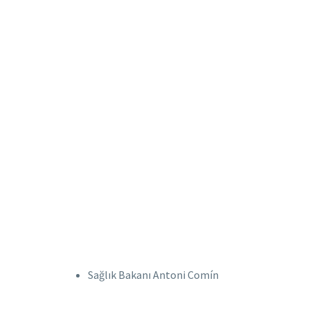
Sağlık Bakanı Antoni Comín