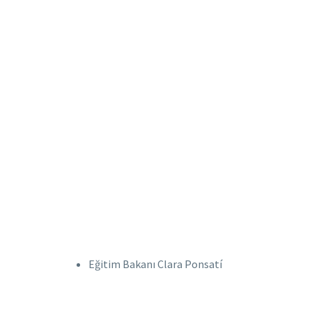
Eğitim Bakanı Clara Ponsatí