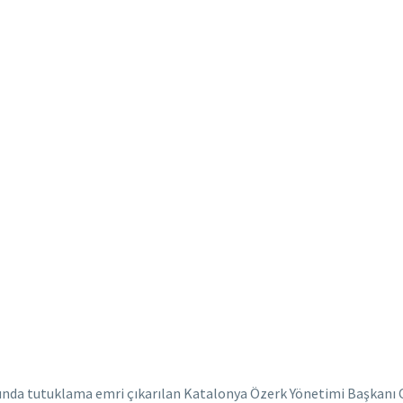
pında tutuklama emri çıkarılan Katalonya Özerk Yönetimi Başkanı C