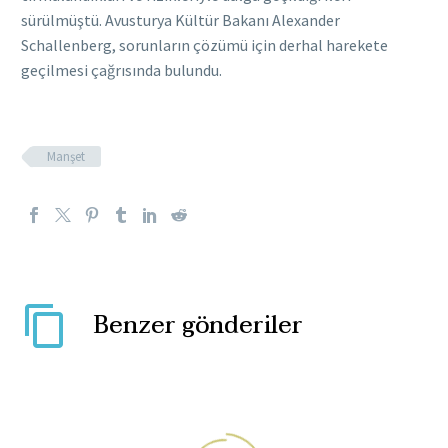
sürülmüştü. Avusturya Kültür Bakanı Alexander
Schallenberg, sorunların çözümü için derhal harekete
geçilmesi çağrısında bulundu.
Manşet
Benzer gönderiler