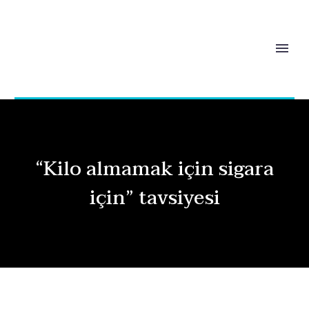
“Kilo almamak için sigara
için” tavsiyesi