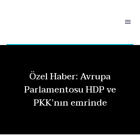
Özel Haber: Avrupa
Parlamentosu HDP ve
PKK’nın emrinde