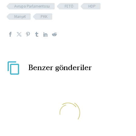
Avrupa Parlamentosu
FETÖ
HDP
Manşet
PKK
Benzer gönderiler