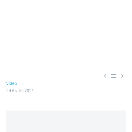



Video
24 Aralık 2021