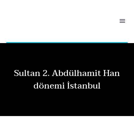
Sultan 2. Abdülhamit Han
dönemi İstanbul