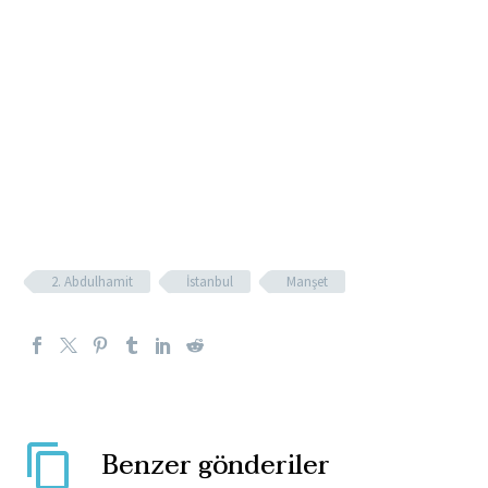
2. Abdulhamit
İstanbul
Manşet
Benzer gönderiler