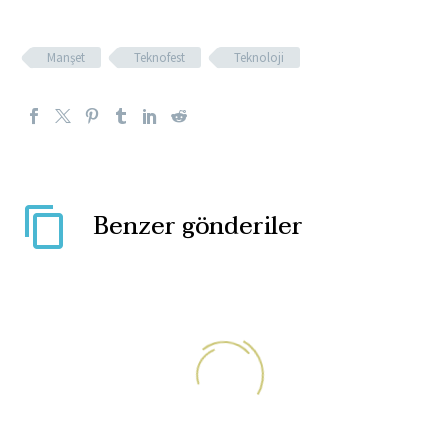
Manşet
Teknofest
Teknoloji
Benzer gönderiler