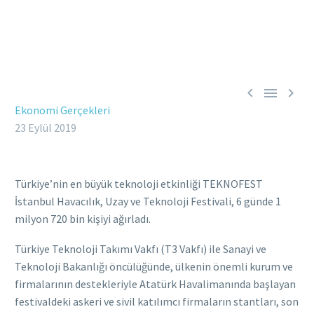



Ekonomi Gerçekleri
23 Eylül 2019
Türkiye’nin en büyük teknoloji etkinliği TEKNOFEST
İstanbul Havacılık, Uzay ve Teknoloji Festivali, 6 günde 1
milyon 720 bin kişiyi ağırladı.
Türkiye Teknoloji Takımı Vakfı (T3 Vakfı) ile Sanayi ve
Teknoloji Bakanlığı öncülüğünde, ülkenin önemli kurum ve
firmalarının destekleriyle Atatürk Havalimanında başlayan
festivaldeki askeri ve sivil katılımcı firmaların stantları, son