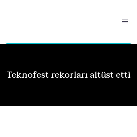
Teknofest rekorları altüst etti