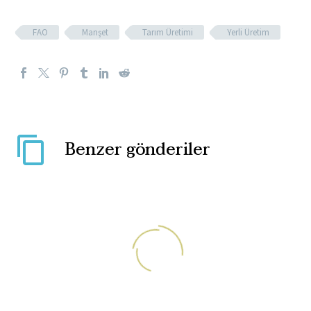
FAO
Manşet
Tarım Üretimi
Yerli Üretim
Benzer gönderiler