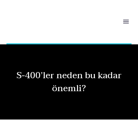
S-400’ler neden bu kadar
önemli?