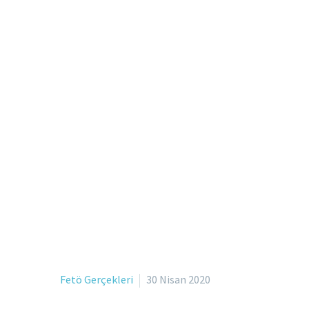
Fetö Gerçekleri
30 Nisan 2020