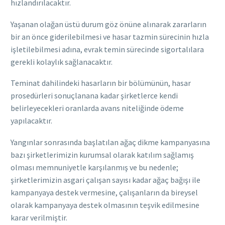
hızlandırılacaktır.
Yaşanan olağan üstü durum göz önüne alınarak zararların
bir an önce giderilebilmesi ve hasar tazmin sürecinin hızla
işletilebilmesi adına, evrak temin sürecinde sigortalılara
gerekli kolaylık sağlanacaktır.
Teminat dahilindeki hasarların bir bölümünün, hasar
prosedürleri sonuçlanana kadar şirketlerce kendi
belirleyecekleri oranlarda avans niteliğinde ödeme
yapılacaktır.
Yangınlar sonrasında başlatılan ağaç dikme kampanyasına
bazı şirketlerimizin kurumsal olarak katılım sağlamış
olması memnuniyetle karşılanmış ve bu nedenle;
şirketlerimizin asgari çalışan sayısı kadar ağaç bağışı ile
kampanyaya destek vermesine, çalışanların da bireysel
olarak kampanyaya destek olmasının teşvik edilmesine
karar verilmiştir.