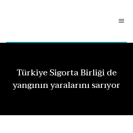
Türkiye Sigorta Birliği de
yangının yaralarını sarıyor