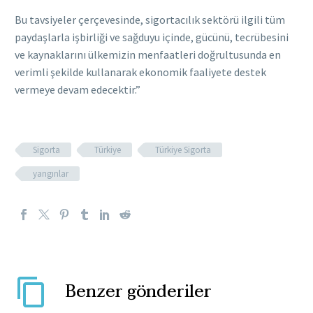
Bu tavsiyeler çerçevesinde, sigortacılık sektörü ilgili tüm
paydaşlarla işbirliği ve sağduyu içinde, gücünü, tecrübesini
ve kaynaklarını ülkemizin menfaatleri doğrultusunda en
verimli şekilde kullanarak ekonomik faaliyete destek
vermeye devam edecektir.”
Sigorta
Türkiye
Türkiye Sigorta
yangınlar
Benzer gönderiler