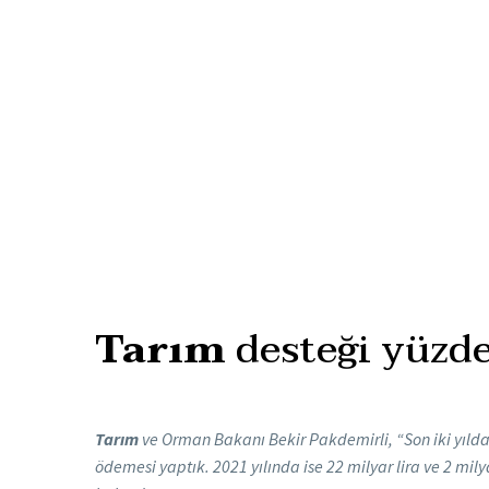
Tarım
desteği yüzde
Tarım
ve Orman Bakanı Bekir Pakdemirli, “Son iki yılda 
ödemesi yaptık. 2021 yılında ise 22 milyar lira ve 2 mil