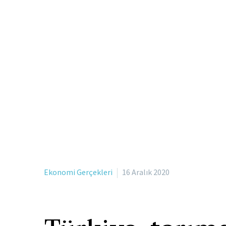
Ekonomi Gerçekleri
16 Aralık 2020